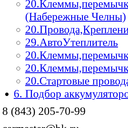
20.Клеммы,перемы
(Набережные Челны)
20.Провода,Крепления
29.АвтоУтеплитель
20.Клеммы,перемычки
20.Клеммы,перемычк
20.Стартовые провод
6. Подбор аккумулятор
8 (843) 205-70-99