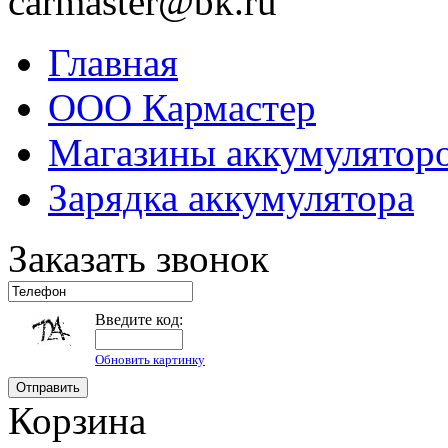
carmaster@bk.ru
Главная
ООО Кармастер
Магазины аккумулятор
Зарядка аккумулятора
Заказать звонок
Введите код:
Обновить картинку
Корзина