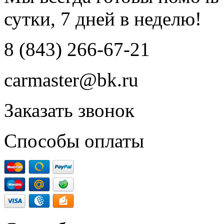
сутки, 7 дней в неделю!
8 (843) 266-67-21
carmaster@bk.ru
Заказать звонок
Способы оплаты