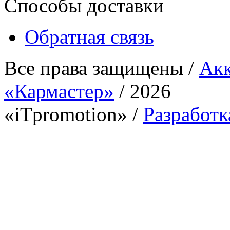
Способы доставки
Обратная связь
Все права защищены /
Акк
«Кармастер»
/ 2026
«iTpromotion» /
Разработк