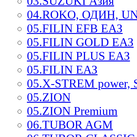
03.SUZUKI Азия
04.ROKO, ОДИН, U
05.FILIN EFB ЕАЗ
05.FILIN GOLD ЕАЗ
05.FILIN PLUS ЕАЗ
05.FILIN ЕАЗ
05.X-STREM power,
05.ZION
05.ZION Premium
06.TUBOR AGM