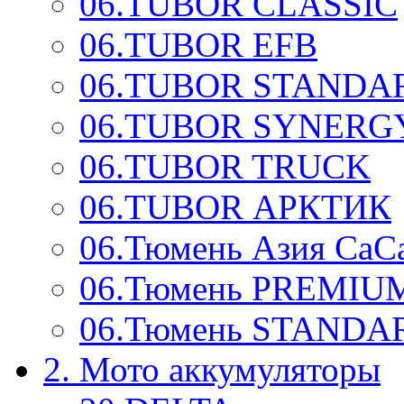
06.TUBOR CLASSIC
06.TUBOR EFB
06.TUBOR STANDA
06.TUBOR SYNERG
06.TUBOR TRUCK
06.TUBOR АРКТИК
06.Тюмень Aзия CaC
06.Тюмень PREMIUM
06.Тюмень STANDA
2. Мото аккумуляторы