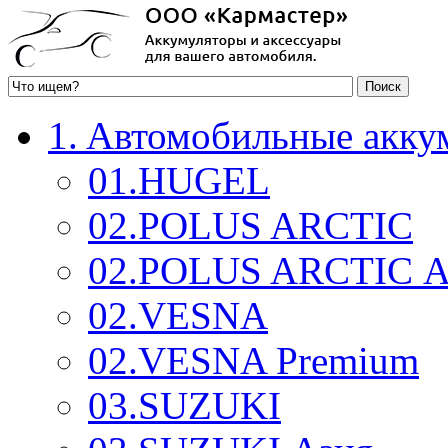
1. Aвтомобильные акку
01.HUGEL
02.POLUS ARCTIC
02.POLUS ARCTIC А
02.VESNA
02.VESNA Premium
03.SUZUKI