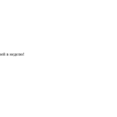
ней в неделю!