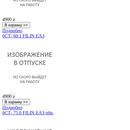
4900
a
Подробно
6СТ- 60.1 FILIN ЕАЗ
4900
a
Подробно
6СТ- 75.0 FILIN ЕАЗ обр.