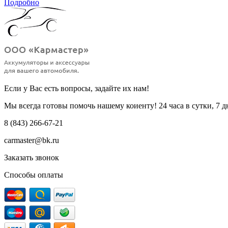
Подробно
Если у Вас есть вопросы, задайте их нам!
Мы всегда готовы помочь нашему коиенту! 24 часа в сутки, 7 д
8 (843) 266-67-21
carmaster@bk.ru
Заказать звонок
Способы оплаты